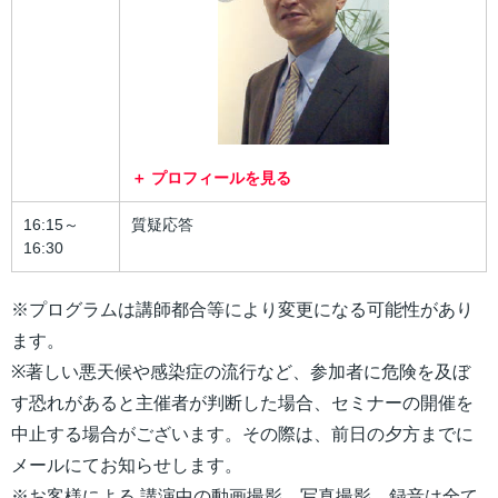
プロフィールを見る
16:15～
質疑応答
16:30
※プログラムは講師都合等により変更になる可能性があり
ます。
※著しい悪天候や感染症の流行など、参加者に危険を及ぼ
す恐れがあると主催者が判断した場合、セミナーの開催を
中止する場合がございます。その際は、前日の夕方までに
メールにてお知らせします。
※お客様による 講演中の動画撮影、写真撮影、録音は全て