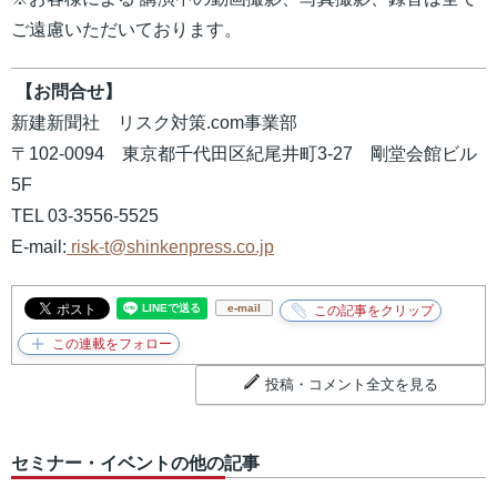
ご遠慮いただいております。
【お問合せ】
新建新聞社 リスク対策.com事業部
〒102-0094 東京都千代田区紀尾井町3-27 剛堂会館ビル
5F
TEL 03-3556-5525
E-mail:
risk-t@shinkenpress.co.jp
e-mail
投稿・コメント全文を見る
セミナー・イベントの他の記事