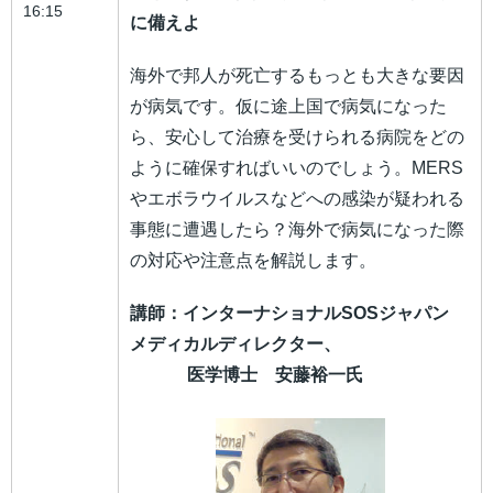
16:15
に備えよ
海外で邦人が死亡するもっとも大きな要因
が病気です。仮に途上国で病気になった
ら、安心して治療を受けられる病院をどの
ように確保すればいいのでしょう。MERS
やエボラウイルスなどへの感染が疑われる
事態に遭遇したら？海外で病気になった際
の対応や注意点を解説します。
講師：インターナショナルSOSジャパン
メディカルディレクター、
医学博士 安藤裕一氏