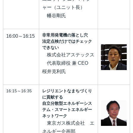
ャー（ユニット長）
幡谷剛氏
非常用発電機の落とし穴
16:00～16:15
法定点検だけではチェック
できない
株式会社アステックス
代表取締役 兼 CEO
桜井克利氏
16:15～16:35
レジリエントなまちづくり
に貢献する
自立分散型エネルギーシス
テム・スマートエネルギー
ネットワーク
東京ガス株式会社 エ
ネルギー企画部