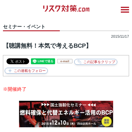
セミナー・イベント
2015/11/17
【聴講無料！本気で考えるBCP】
e-mail
※開催終了