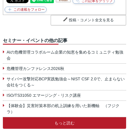
e-mail
投稿・コメント全文を見る
セミナー・イベントの他の記事
AIの危機管理コラボルーム企業の知恵を集めるコミュニティ勉強
会
危機管理カンファレンス2026秋
サイバー攻撃対応BCP実践勉強会～NIST CSF 2.0で、止まらない
会社をつくる～
ISO/TS31050 エマージング・リスク講座
【体験会】災害対策本部の机上訓練を用いた新機軸 （フジク
ラ）
もっと読む