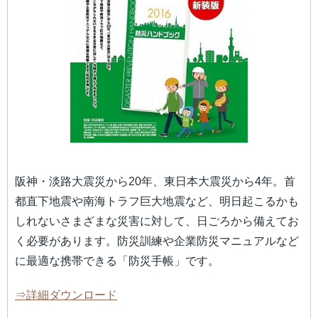
阪神・淡路大震災から20年、東日本大震災から4年。首
都直下地震や南海トラフ巨大地震など、明日起こるかも
しれないさまざまな災害に対して、日ごろから備えてお
く必要があります。防災訓練や企業防災マニュアルなど
に最適な携帯できる「防災手帳」です。
⇒詳細ダウンロード