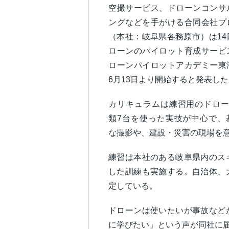
空撮サービス、ドローンコンサ
ングなどを手がける合同会社プ
（本社：岐阜県各務原市）は14
ローンのパイロット育成サービ
ローンパイロットアカデミー東
6月13日より開始すると発表し
カリキュラムは練習用のドロー
類7台を使った実技が中心で、
な撮影や、建設・災害の現場を
練習は本社のある岐阜県内のス
した訓練も実施する。自治体、
定している。
ドローンは使いたいが事故など
に学びたい」という声が同社に