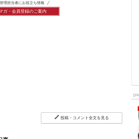
管理担当者にお役立ち情報
マガ・会員登録のご案内
【P
投稿・コメント全文を見る