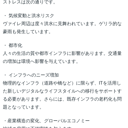
ストレスは次の通りです。
・ 気候変動と洪水リスク
ヴァイレ周辺は度々洪水に見舞われています。ゲリラ的な
豪雨も発生しています。
・ 都市化
人々の生活の質や都市インフラに影響があります。交通量
の増加は環境へ影響を与えています。
・ インフラへのニーズ増加
物理的なインフラ（道路や橋など）に限らず、ITを活用し
た新しいデジタルなライフスタイルへの移行をサポートす
る必要があります。さらには、既存インフラの老朽化も問
題となっています。
・産業構造の変化、グローバルエコノミー