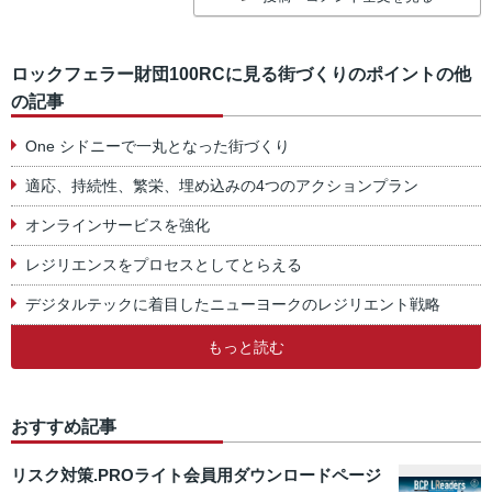
ロックフェラー財団100RCに見る街づくりのポイントの他
の記事
One シドニーで一丸となった街づくり
適応、持続性、繁栄、埋め込みの4つのアクションプラン
オンラインサービスを強化
レジリエンスをプロセスとしてとらえる
デジタルテックに着目したニューヨークのレジリエント戦略
もっと読む
おすすめ記事
リスク対策.PROライト会員用ダウンロードページ