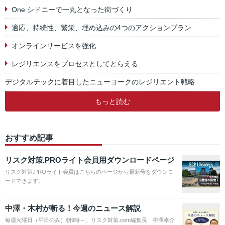
One シドニーで一丸となった街づくり
適応、持続性、繁栄、埋め込みの4つのアクションプラン
オンラインサービスを強化
レジリエンスをプロセスとしてとらえる
デジタルテックに着目したニューヨークのレジリエント戦略
もっと読む
おすすめ記事
リスク対策.PROライト会員用ダウンロードページ
リスク対策.PROライト会員はこちらのページから最新号をダウンロ
ードできます。
中澤・木村が斬る！今週のニュース解説
毎週火曜日（平日のみ）朝9時～、リスク対策.com編集長 中澤幸介