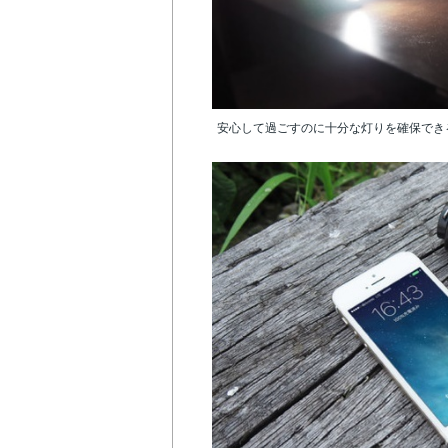
安心して過ごすのに十分な灯りを確保でき