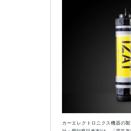
カーエレクトロニクス機器の製