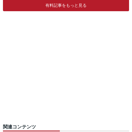
有料記事をもっと見る
関連コンテンツ