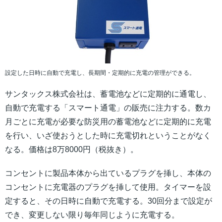
設定した日時に自動で充電し、長期間・定期的に充電の管理ができる。
サンタックス株式会社は、蓄電池などに定期的に通電し、
自動で充電する「スマート通電」の販売に注力する。数カ
月ごとに充電が必要な防災用の蓄電池などに定期的に充電
を行い、いざ使おうとした時に充電切れということがなく
なる。価格は8万8000円（税抜き）。
コンセントに製品本体から出ているプラグを挿し、本体の
コンセントに充電器のプラグを挿して使用。タイマーを設
定すると、その日時に自動で充電する。30回分まで設定が
でき、変更しない限り毎年同じように充電する。