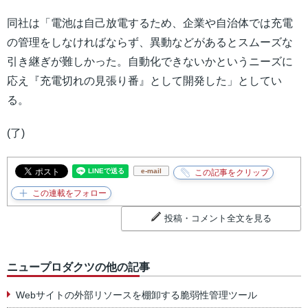
同社は「電池は自己放電するため、企業や自治体では充電
の管理をしなければならず、異動などがあるとスムーズな
引き継ぎが難しかった。自動化できないかというニーズに
応え『充電切れの見張り番』として開発した」としてい
る。
(了)
e-mail
投稿・コメント全文を見る
ニュープロダクツの他の記事
Webサイトの外部リソースを棚卸する脆弱性管理ツール