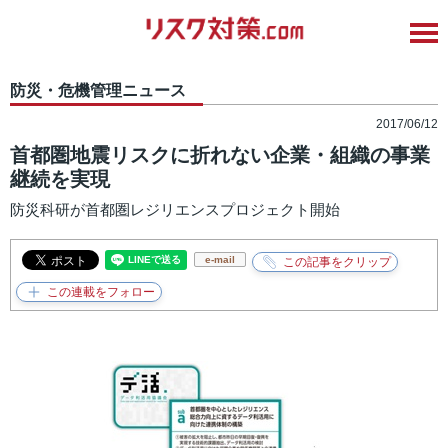
防災・危機管理ニュース
2017/06/12
首都圏地震リスクに折れない企業・組織の事業
継続を実現
防災科研が首都圏レジリエンスプロジェクト開始
e-mail