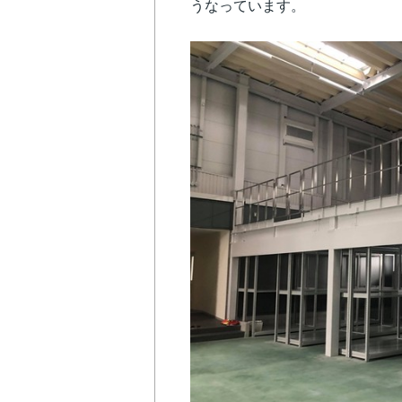
うなっています。