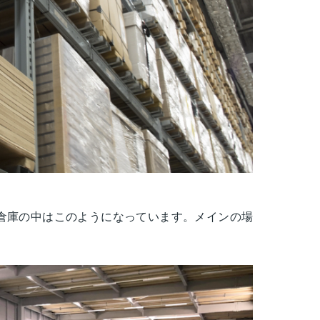
）
倉庫の中はこのようになっています。メインの場