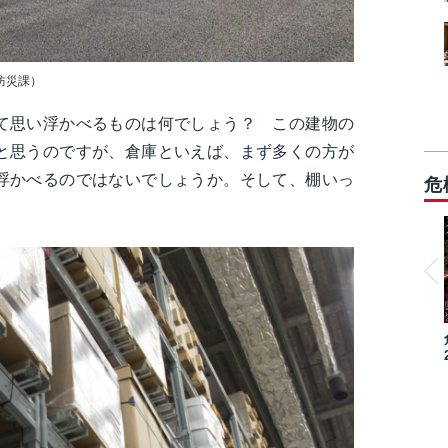
防災課）
て思い浮かべるものは何でしょう？ この建物の
と思うのですが、倉庫といえば、まず多くの方が
浮かべるのではないでしょうか。そして、棚いっ
危