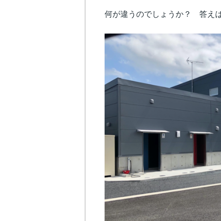
何が違うのでしょうか？ 答え