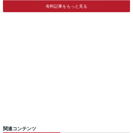
有料記事をもっと見る
関連コンテンツ