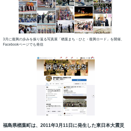
3月に復興の歩みを振り返る写真展「楢葉まち・ひと・復興ロード」を開催、
Facebookページでも発信
福島県楢葉町は、2011年3月11日に発生した東日本大震災