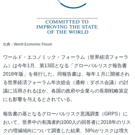
出典：World Economic Forum
ワールド・エコノミック・フォーラム（世界経済フォーラ
ム）は今年1月、第13回となる「グローバルリスク報告書
2018年版」を発行した。同報告書は、毎年１月に開催され
る世界経済フォーラム年次総会（通称：ダボス会議）の討
議に活用されるほか、各国の政府や企業らの長期戦略策定
にも影響を与えるとされている。
報告書の基となるグローバルリスク意識調査（GRPS）に
おいて、世界中の有識者約1000人の回答者に2018年のリス
クの増減傾向について調査した結果、59%がリスクは増大