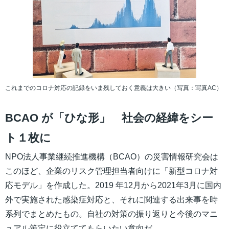
これまでのコロナ対応の記録をいま残しておく意義は大きい（写真：写真AC）
BCAO が「ひな形」 社会の経緯をシー
ト１枚に
NPO法人事業継続推進機構（BCAO）の災害情報研究会は
このほど、企業のリスク管理担当者向けに「新型コロナ対
応モデル」を作成した。2019 年12月から2021年3月に国内
外で実施された感染症対応と、それに関連する出来事を時
系列でまとめたもの。自社の対策の振り返りと今後のマニ
ュアル策定に役立ててもらいたい意向だ。