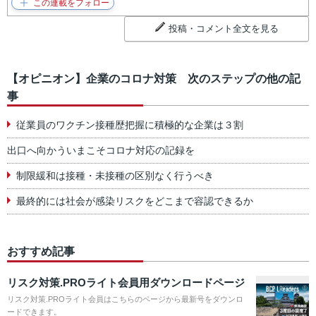
投稿・コメント全文を見る
【オピニオン】企業のコロナ対策 次のステップの他の記
事
従業員のワクチン接種歴把握に積極的な企業は３割
出口へ向かういまこそコロナ対応の記録を
制限緩和は接種・未接種の区別なく行うべき
最終的には社会が感染リスクをどこまで容認できるか
おすすめ記事
リスク対策.PROライト会員用ダウンロードページ
リスク対策.PROライト会員はこちらのページから最新号をダウンロ
ードできます。