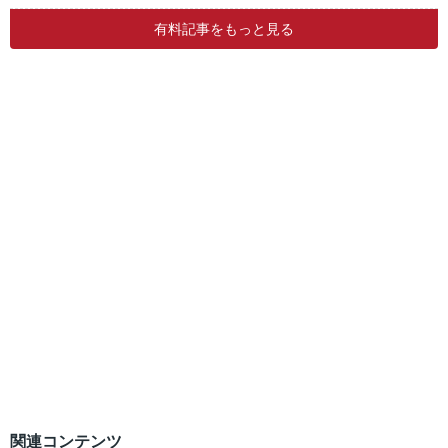
有料記事をもっと見る
関連コンテンツ