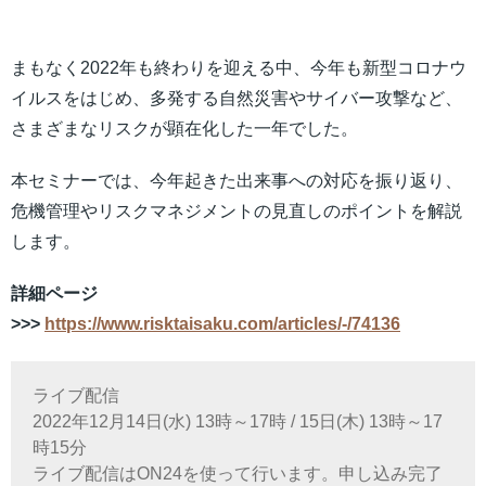
まもなく2022年も終わりを迎える中、今年も新型コロナウ
イルスをはじめ、多発する自然災害やサイバー攻撃など、
さまざまなリスクが顕在化した一年でした。
本セミナーでは、今年起きた出来事への対応を振り返り、
危機管理やリスクマネジメントの見直しのポイントを解説
します。
詳細ページ
>>>
https://www.risktaisaku.com/articles/-/74136
ライブ配信
2022年12月14日(水) 13時～17時 / 15日(木) 13時～17
時15分
ライブ配信はON24を使って行います。申し込み完了