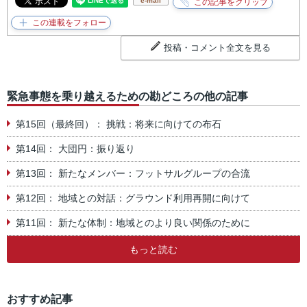
e-mail
投稿・コメント全文を見る
緊急事態を乗り越えるための勘どころの他の記事
第15回（最終回）： 挑戦：将来に向けての布石
第14回： 大団円：振り返り
第13回： 新たなメンバー：フットサルグループの合流
第12回： 地域との対話：グラウンド利用再開に向けて
第11回： 新たな体制：地域とのより良い関係のために
もっと読む
おすすめ記事