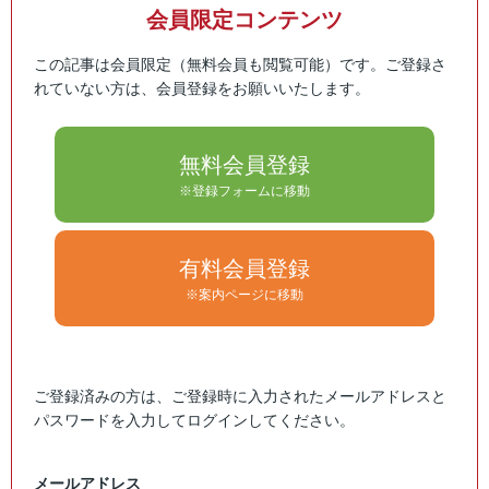
会員限定コンテンツ
この記事は会員限定（無料会員も閲覧可能）です。ご登録さ
れていない方は、会員登録をお願いいたします。
無料会員登録
※登録フォームに移動
有料会員登録
※案内ページに移動
ご登録済みの方は、ご登録時に入力されたメールアドレスと
パスワードを入力してログインしてください。
メールアドレス