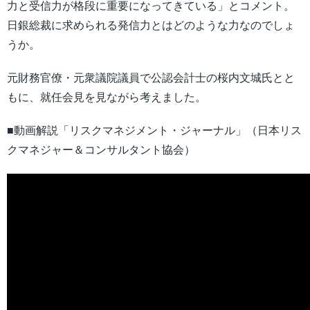
力と受信力が格段に重要になってきている」とコメント。
日銀総裁に求められる発信力とはどのような力なのでしょ
うか。
元財務官僚・元衆議院議員で公認会計士の桜内文城氏とと
もに、就任会見を見ながら考えました。
■動画解説「リスクマネジメント・ジャーナル」（日本リス
クマネジャー＆コンサルタント協会）