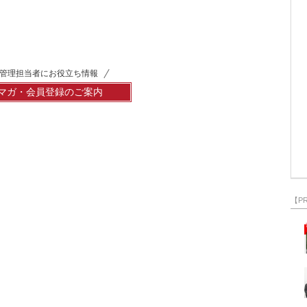
管理担当者にお役立ち情報
マガ・会員登録のご案内
【P