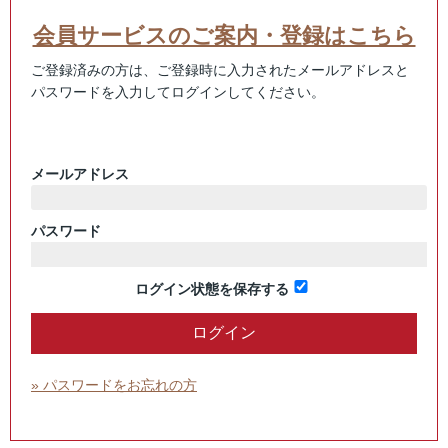
会員サービスのご案内・登録はこちら
ご登録済みの方は、ご登録時に入力されたメールアドレスと
パスワードを入力してログインしてください。
メールアドレス
パスワード
ログイン状態を保存する
» パスワードをお忘れの方