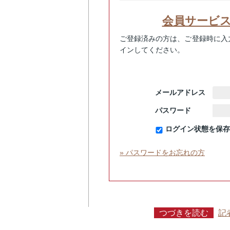
会員サービ
ご登録済みの方は、ご登録時に入
インしてください。
メールアドレス
パスワード
ログイン状態を保存
» パスワードをお忘れの方
つづきを読む
記