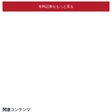
有料記事をもっと見る
関連コンテンツ