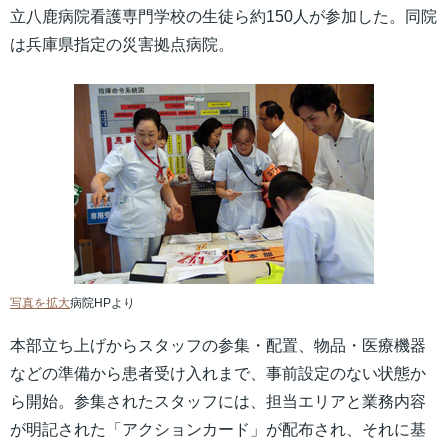
立八鹿病院看護専門学校の生徒ら約150人が参加した。同院
は兵庫県指定の災害拠点病院。
写真を拡大
病院HPより
本部立ち上げからスタッフの参集・配置、物品・医療機器
などの準備から患者受け入れまで、事前設定のない状態か
ら開始。参集されたスタッフには、担当エリアと業務内容
が明記された「アクションカード」が配布され、それに基