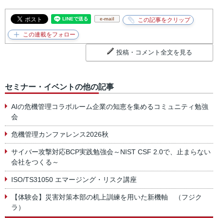
e-mail
投稿・コメント全文を見る
セミナー・イベントの他の記事
AIの危機管理コラボルーム企業の知恵を集めるコミュニティ勉強
会
危機管理カンファレンス2026秋
サイバー攻撃対応BCP実践勉強会～NIST CSF 2.0で、止まらない
会社をつくる～
ISO/TS31050 エマージング・リスク講座
【体験会】災害対策本部の机上訓練を用いた新機軸 （フジク
ラ）