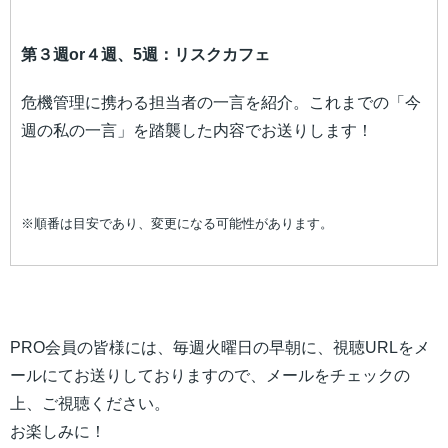
第３週or４週、5週：リスクカフェ
危機管理に携わる担当者の一言を紹介。これまでの「今
週の私の一言」を踏襲した内容でお送りします！
※順番は目安であり、変更になる可能性があります。
PRO会員の皆様には、毎週火曜日の早朝に、視聴URLをメ
ールにてお送りしておりますので、メールをチェックの
上、ご視聴ください。
お楽しみに！