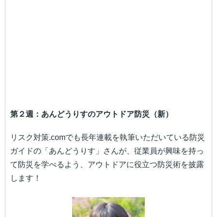
第２週：あんどうりすのアウトドア防災（新）
リスク対策.comでも長年連載を執筆いただいている防災
ガイドの「あんどうりす」さんが、従業員が興味を持っ
て防災を学べるよう、アウトドアに役立つ防災術を披露
します！