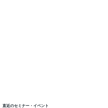
直近のセミナー・イベント