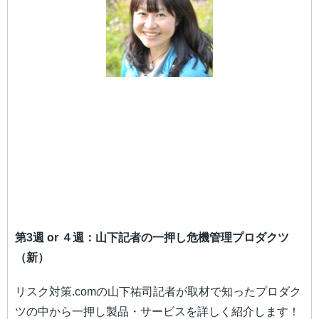
第3週 or ４週：山下記者の一押し危機管理プロダクツ
（新）
リスク対策.comの山下祐司記者が取材で知ったプロダク
ツの中から一押し製品・サービスを詳しく紹介します！