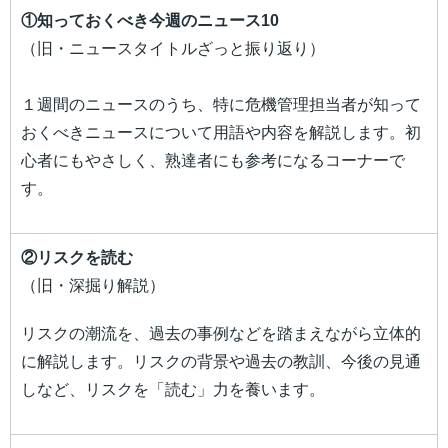
①知っておくべき今週のニュース10
（旧・ニュースタイトルざっと振り返り）
１週間のニュースのうち、特に危機管理担当者が知って
おくべきニュースについて用語や内容を解説します。初
心者にもやさしく、熟達者にも参考になるコーナーで
す。
②リスクを読む
（旧・深掘り解説）
リスクの潮流を、過去の事例などを踏まえながら立体的
に解説します。リスクの背景や過去の教訓、今後の見通
しなど、リスクを「読む」力を養います。