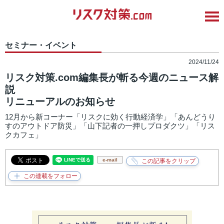
セミナー・イベント
2024/11/24
リスク対策.com編集長が斬る今週のニュース解
説
リニューアルのお知らせ
12月から新コーナー「リスクに効く行動経済学」「あんどうり
すのアウトドア防災」「山下記者の一押しプロダクツ」「リス
クカフェ」
e-mail