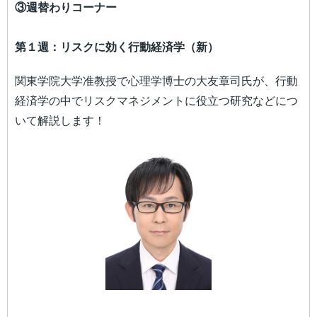
③週替わりコーナー
第１週：リスクに効く行動経済学（新）
関東学院大学准教授で心理学博士の大友章司氏が、行動
経済学の中でリスクマネジメントに役立つ研究などにつ
いて解説します！