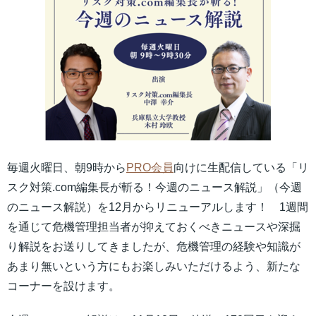
毎週火曜日、朝9時から
PRO会員
向けに生配信している「リ
スク対策.com編集長が斬る！今週のニュース解説」（今週
のニュース解説）を12月からリニューアルします！ 1週間
を通じて危機管理担当者が抑えておくべきニュースや深掘
り解説をお送りしてきましたが、危機管理の経験や知識が
あまり無いという方にもお楽しみいただけるよう、新たな
コーナーを設けます。