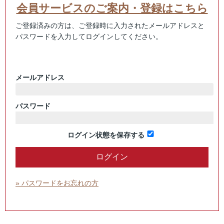
会員サービスのご案内・登録はこちら
ご登録済みの方は、ご登録時に入力されたメールアドレスと
パスワードを入力してログインしてください。
メールアドレス
パスワード
ログイン状態を保存する
» パスワードをお忘れの方