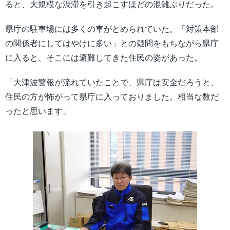
ると、大規模な渋滞を引き起こすほどの混雑ぶりだった。
県庁の駐車場には多くの車がとめられていた。「対策本部
の関係者にしてはやけに多い」との疑問をもちながら県庁
に入ると、そこには避難してきた住民の姿があった。
「大津波警報が流れていたことで、県庁は安全だろうと、
住民の方が怖がって県庁に入っておりました。相当な数だ
ったと思います」