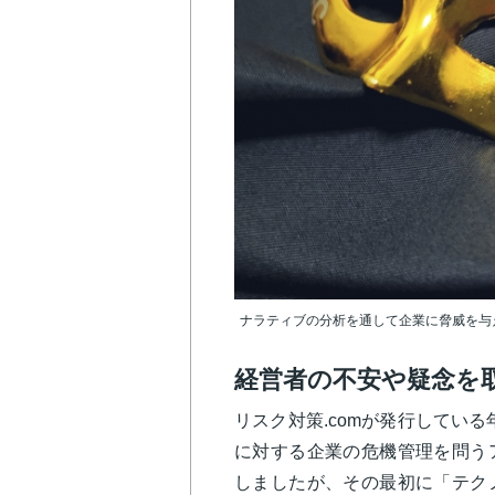
ナラティブの分析を通して企業に脅威を与
経営者の不安や疑念を
リスク対策.comが発行している
に対する企業の危機管理を問う
しましたが、その最初に「テク