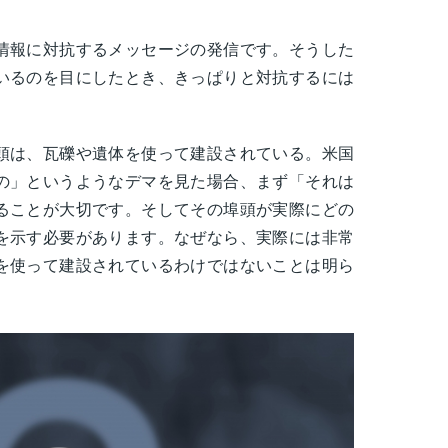
情報に対抗するメッセージの発信です。そうした
いるのを目にしたとき、きっぱりと対抗するには
頭は、瓦礫や遺体を使って建設されている。米国
の」というようなデマを見た場合、まず「それは
ることが大切です。そしてその埠頭が実際にどの
を示す必要があります。なぜなら、実際には非常
を使って建設されているわけではないことは明ら