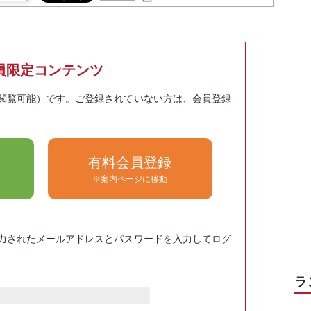
員限定コンテンツ
閲覧可能）です。ご登録されていない方は、会員登録
有料会員登録
※案内ページに移動
力されたメールアドレスとパスワードを入力してログ
ラ