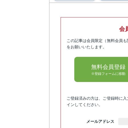
会
この記事は会員限定（無料会員も
をお願いいたします。
無料会員登録
※登録フォームに移動
ご登録済みの方は、ご登録時に入
インしてください。
メールアドレス