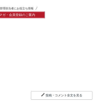
管理担当者にお役立ち情報
マガ・会員登録のご案内
投稿・コメント全文を見る