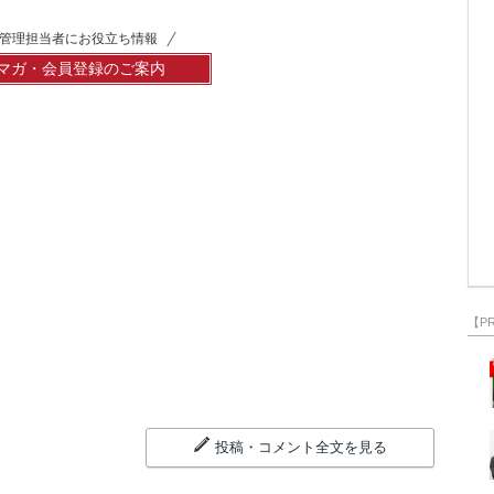
管理担当者にお役立ち情報
マガ・会員登録のご案内
【P
投稿・コメント全文を見る