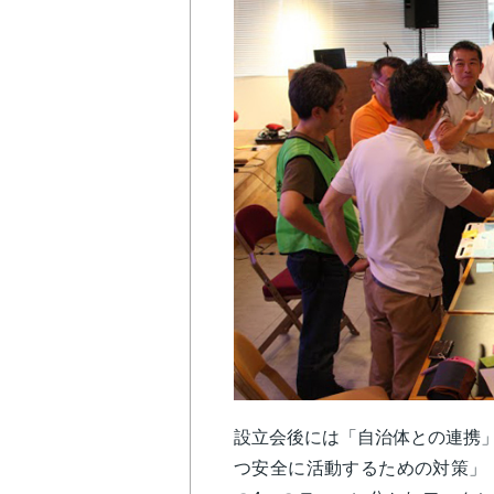
設立会後には「自治体との連携」
つ安全に活動するための対策」