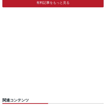
有料記事をもっと見る
関連コンテンツ