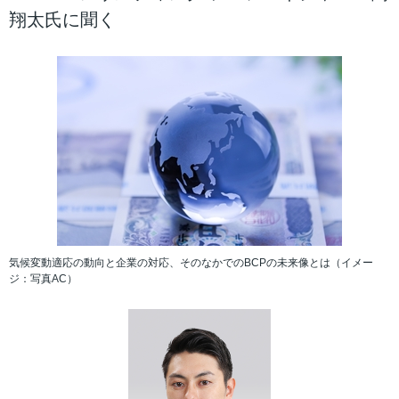
翔太氏に聞く
気候変動適応の動向と企業の対応、そのなかでのBCPの未来像とは（イメー
ジ：写真AC）