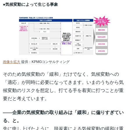
●気候変動によって生じる事象
画像を拡大
提供：KPMGコンサルティング
そのため気候変動の「緩和」だけでなく、気候変動への
「適応」が同時に必要になってきます。いまのうちから気
候変動のリスクを想定し、打てる手を着実に打つことが重
要だと考えています。
――企業の気候変動の取り組みは「緩和」に偏りすぎてい
る、と。
先に申し上げたように、脱炭素による気候変動の緩和は重