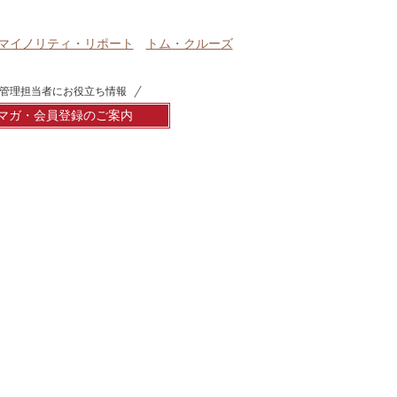
マイノリティ・リポート
トム・クルーズ
管理担当者にお役立ち情報
マガ・会員登録のご案内