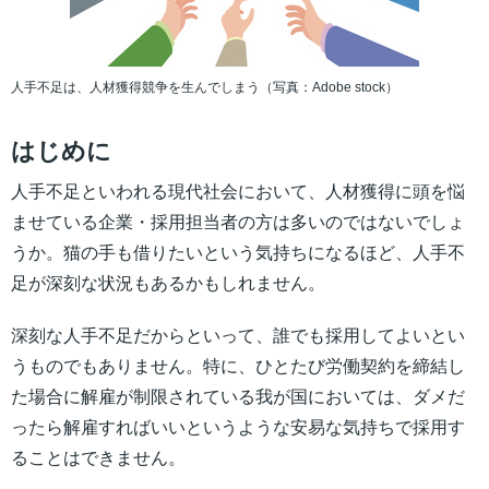
人手不足は、人材獲得競争を生んでしまう（写真：Adobe stock）
はじめに
人手不足といわれる現代社会において、人材獲得に頭を悩
ませている企業・採用担当者の方は多いのではないでしょ
うか。猫の手も借りたいという気持ちになるほど、人手不
足が深刻な状況もあるかもしれません。
深刻な人手不足だからといって、誰でも採用してよいとい
うものでもありません。特に、ひとたび労働契約を締結し
た場合に解雇が制限されている我が国においては、ダメだ
ったら解雇すればいいというような安易な気持ちで採用す
ることはできません。