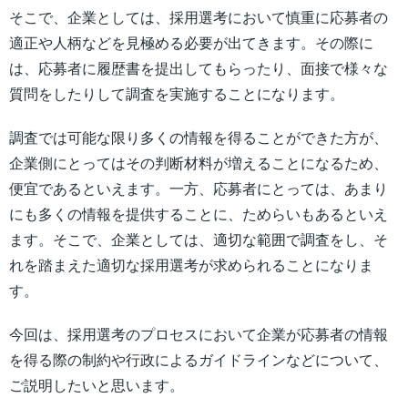
そこで、企業としては、採用選考において慎重に応募者の
適正や人柄などを見極める必要が出てきます。その際に
は、応募者に履歴書を提出してもらったり、面接で様々な
質問をしたりして調査を実施することになります。
調査では可能な限り多くの情報を得ることができた方が、
企業側にとってはその判断材料が増えることになるため、
便宜であるといえます。一方、応募者にとっては、あまり
にも多くの情報を提供することに、ためらいもあるといえ
ます。そこで、企業としては、適切な範囲で調査をし、そ
れを踏まえた適切な採用選考が求められることになりま
す。
今回は、採用選考のプロセスにおいて企業が応募者の情報
を得る際の制約や行政によるガイドラインなどについて、
ご説明したいと思います。