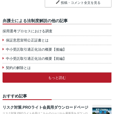
投稿・コメント全文を見る
弁護士による法制度解説の他の記事
採用選考プロセスにおける調査
保証意思宣明公正証書とは
中小受託取引適正化法の概要【後編】
中小受託取引適正化法の概要【前編】
契約の解除とは
もっと読む
おすすめ記事
リスク対策.PROライト会員用ダウンロードページ
リスク対策.PROライト会員はこちらのページから最新号をダウンロ