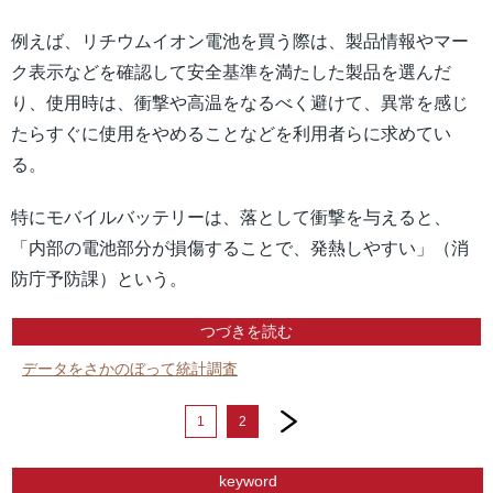
例えば、リチウムイオン電池を買う際は、製品情報やマー
ク表示などを確認して安全基準を満たした製品を選んだ
り、使用時は、衝撃や高温をなるべく避けて、異常を感じ
たらすぐに使用をやめることなどを利用者らに求めてい
る。
特にモバイルバッテリーは、落として衝撃を与えると、
「内部の電池部分が損傷することで、発熱しやすい」（消
防庁予防課）という。
つづきを読む
データをさかのぼって統計調査
next
1
2
keyword