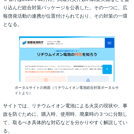
り込んだ総合対策パッケージを公表した。その一つに、広
報啓発活動の連携が位置付けられており、その対策の一環
となる。
ポータルサイトの画面（リチウムイオン電池総合対策ポータルサ
イトより）
サイトでは、リチウムイオン電池による火災の現状や、事
故を防ぐために、購入時、使用時、廃棄時の３つに分類し
て、取るべき具体的な対応などを分かりやすく解説してい
る。