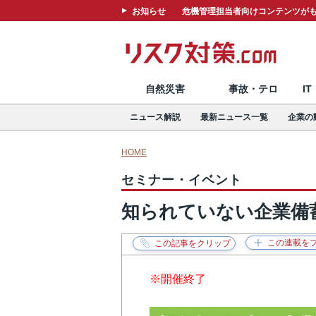
お知らせ
危機管理担当者向けコンテンツがも
自然災害
事故・テロ
I
ニュース解説
最新ニュース一覧
企業の
HOME
セミナー・イベント
知られていない企業備
※開催終了