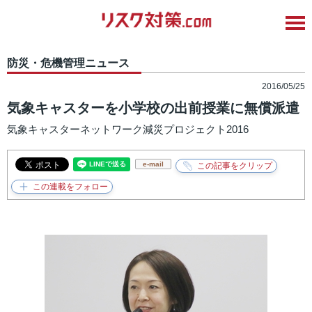
防災・危機管理ニュース
2016/05/25
気象キャスターを小学校の出前授業に無償派遣
気象キャスターネットワーク減災プロジェクト2016
e-mail