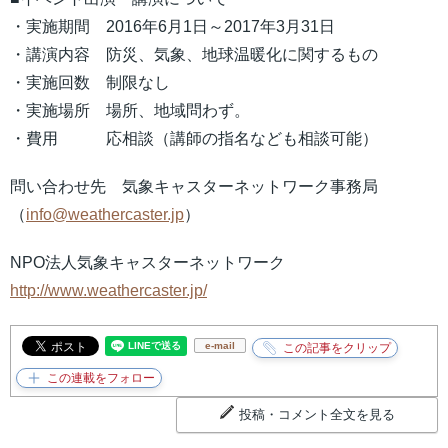
・実施期間 2016年6月1日～2017年3月31日
・講演内容 防災、気象、地球温暖化に関するもの
・実施回数 制限なし
・実施場所 場所、地域問わず。
・費用 応相談（講師の指名なども相談可能）
問い合わせ先 気象キャスターネットワーク事務局
（
info@weathercaster.jp
）
NPO法人気象キャスターネットワーク
http://www.weathercaster.jp/
e-mail
投稿・コメント全文を見る