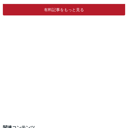
有料記事をもっと見る
関連コンテンツ