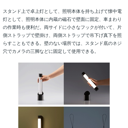
スタンド上で卓上灯として、照明本体を持ち上げて懐中電
灯として、照明本体に内蔵の磁石で壁面に固定、車まわり
の作業時も便利だ。両サイドに小さなフックが付いて、片
側ストラップで壁掛け、両側ストラップで吊下げ真下を照
らすこともできる。壁のない場所では、スタンド底のネジ
穴でカメラの三脚などに固定して使用できる。