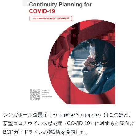
シンガポール企業庁（Enterprise Singapore）はこのほど、
新型コロナウイルス感染症（COVID-19）に対する企業向け
BCPガイドラインの第2版を発表した。