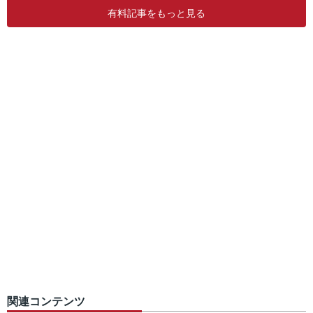
有料記事をもっと見る
関連コンテンツ