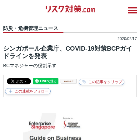
防災・危機管理ニュース
2020/02/17
シンガポール企業庁、COVID-19対策BCPガイ
ドラインを発表
BCマネジャーの役割示す
e-mail