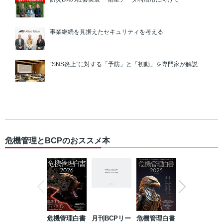
事業継続を見据えたセキュリティを考える
“SNS炎上”に対する「予防」と「初動」を専門家が解説
危機管理とBCPのおススメ本
危機管理白書
月刊BCPリー
危機管理白書
2023年防災・