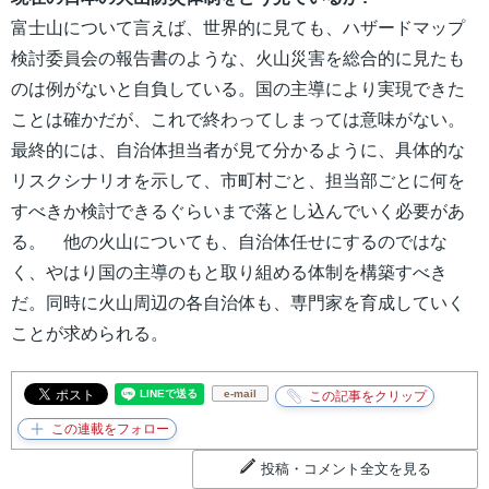
富士山について言えば、世界的に見ても、ハザードマップ
検討委員会の報告書のような、火山災害を総合的に見たも
のは例がないと自負している。国の主導により実現できた
ことは確かだが、これで終わってしまっては意味がない。
最終的には、自治体担当者が見て分かるように、具体的な
リスクシナリオを示して、市町村ごと、担当部ごとに何を
すべきか検討できるぐらいまで落とし込んでいく必要があ
る。 他の火山についても、自治体任せにするのではな
く、やはり国の主導のもと取り組める体制を構築すべき
だ。同時に火山周辺の各自治体も、専門家を育成していく
ことが求められる。
e-mail
投稿・コメント全文を見る