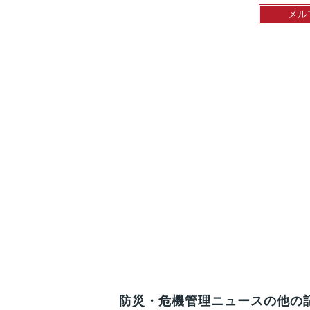
メル
防災・危機管理ニュースの他の