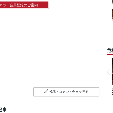
マガ・会員登録のご案内
危
投稿・コメント全文を見る
記事