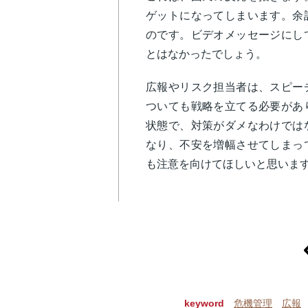
ゲットになってしまいます。余
のです。ビデオメッセージにし
とはなかったでしょう。
広報やリスク担当者は、スピー
ついても戦略を立てる必要があ
状態で、対策がダメなわけでは
なり、不安を増幅させてしまっ
も注意を向けてほしいと思いま
p
keyword
危機管理
広報