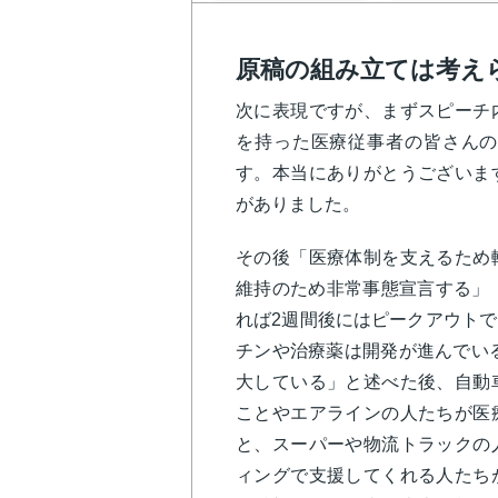
原稿の組み立ては考え
次に表現ですが、まずスピーチ
を持った医療従事者の皆さんの
す。本当にありがとうございま
がありました。
その後「医療体制を支えるため
維持のため非常事態宣言する」
れば2週間後にはピークアウト
チンや治療薬は開発が進んでいる
大している」と述べた後、自動
ことやエアラインの人たちが医
と、スーパーや物流トラックの
ィングで支援してくれる人たち