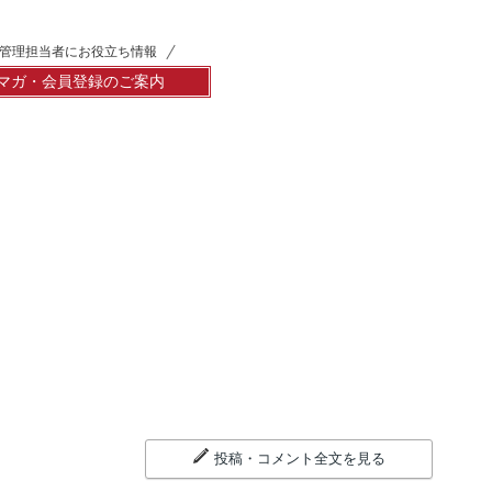
管理担当者にお役立ち情報
マガ・会員登録のご案内
投稿・コメント全文を見る