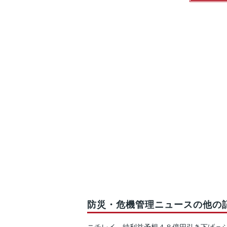
防災・危機管理ニュースの他の