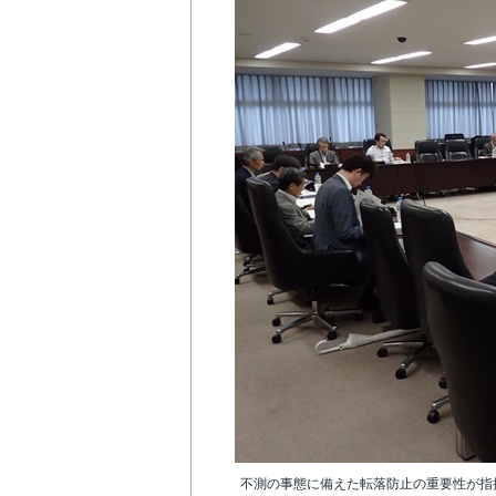
不測の事態に備えた転落防止の重要性が指