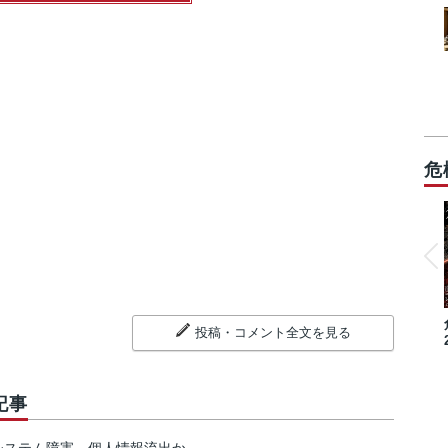
危
投稿・コメント全文を見る
記事