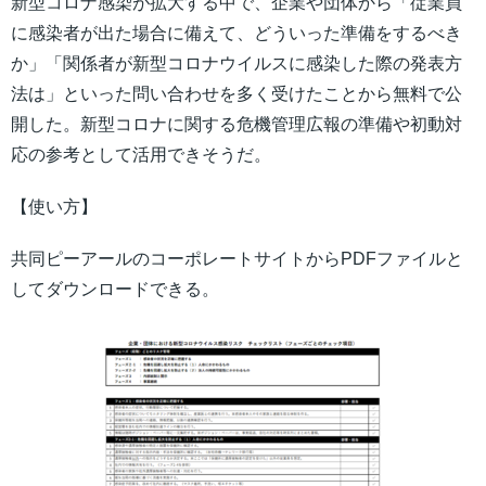
新型コロナ感染が拡大する中で、企業や団体から「従業員
に感染者が出た場合に備えて、どういった準備をするべき
か」「関係者が新型コロナウイルスに感染した際の発表方
法は」といった問い合わせを多く受けたことから無料で公
開した。新型コロナに関する危機管理広報の準備や初動対
応の参考として活用できそうだ。
【使い方】
共同ピーアールのコーポレートサイトからPDFファイルと
してダウンロードできる。