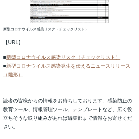
新型コロナウイルス感染リスク（チェックリスト）
【URL】
■
新型コロナウイルス感染リスク（チェックリスト）
■
新型コロナウイルス感染発生を伝えるニュースリリース
（雛形）
読者の皆様からの情報をお待ちしております。感染防止の
教育ツール、情報管理ツール、テンプレートなど、広く役
立ちそうな取り組みがあれば編集部まで情報をお寄せくだ
さい。