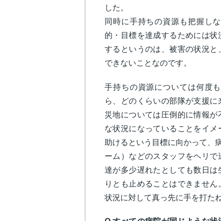
した。
同時に手持ちの資源も把握しな
的・目標を達成するためには状
するというのは、被害の状況と
できないことなのです。
手持ちの資源については何度も
ら、どのくらいの部隊が支援に
災地については圧倒的に情報が
な状況になっていることをイメ
助けるという目標に向かって、病
ーム）などのスタッフをヘリで
達が多少遅れたとしても数日は
りとも止めることはできません
状況に対して真っ先に手を打た