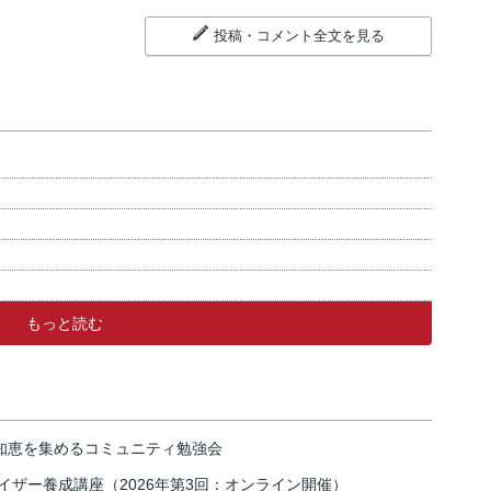
投稿・コメント全文を見る
もっと読む
の知恵を集めるコミュニティ勉強会
イザー養成講座（2026年第3回：オンライン開催）