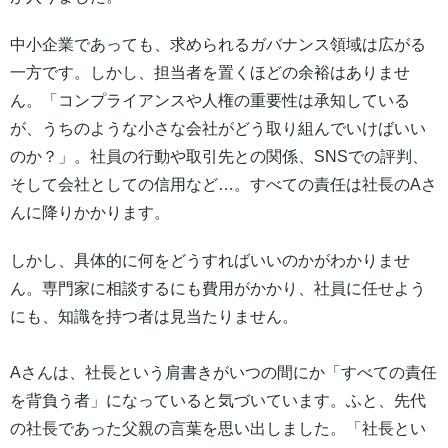
中小企業であっても、求められるガバナンス領域は広がる
一方です。しかし、担当者を置くほどの余裕はありませ
ん。「コンプライアンスや人権の重要性は承知している
が、うちのような小さな会社がどう取り組んでいけばいい
のか？」。社員の行動や取引先との関係、SNSでの評判、
そして会社としての信用など…。すべての責任は社長のAさ
んに降りかかります。
しかし、具体的に何をどうすればいいのかがわかりませ
ん。専門家に相談するにも費用がかかり、社員に任せよう
にも、知識を持つ者は見当たりません。
Aさんは、社長という肩書きがいつの間にか「すべての責任
を背負う者」になっていると気づいています。ふと、先代
の社長であった父親の言葉を思い出しました。「社長とい