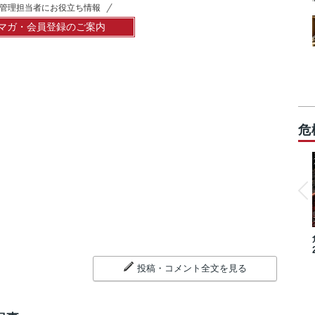
管理担当者にお役立ち情報
マガ・会員登録のご案内
危
投稿・コメント全文を見る