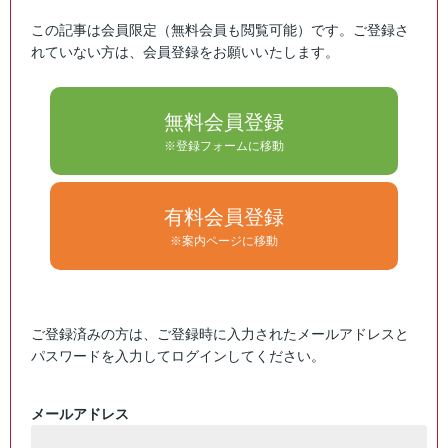
この記事は会員限定（無料会員も閲覧可能）です。ご登録さ
れていない方は、会員登録をお願いいたします。
無料会員登録
※登録フォームに移動
有料会員登録
※案内ページに移動
ご登録済みの方は、ご登録時に入力されたメールアドレスと
パスワードを入力してログインしてください。
メールアドレス