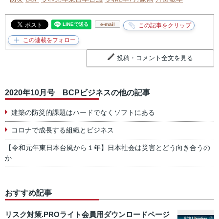
e-mail
投稿・コメント全文を見る
2020年10月号 BCPビジネスの他の記事
建築の防災的課題はハードでなくソフトにある
コロナで成長する組織とビジネス
【令和元年東日本台風から１年】日本社会は災害とどう向き合うの
か
おすすめ記事
リスク対策.PROライト会員用ダウンロードページ