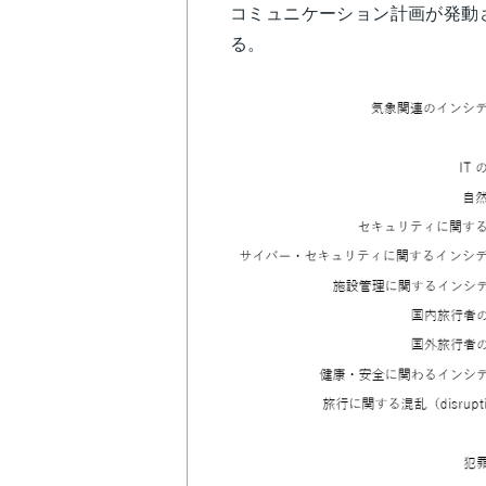
コミュニケーション計画が発動
る。