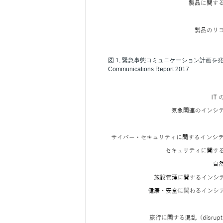
図 1, 緊急事態コミュニケーション計画を発動
Communications Report 2017