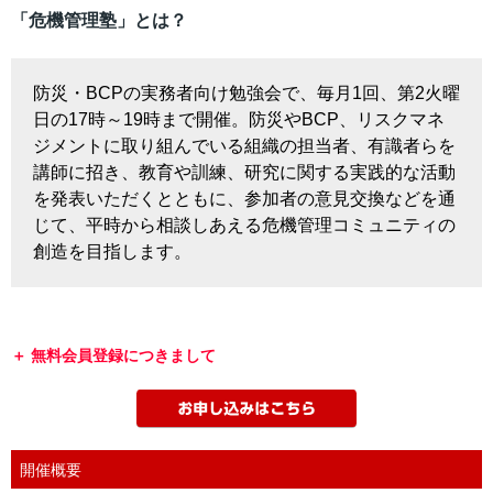
「危機管理塾」とは？
防災・BCPの実務者向け勉強会で、毎月1回、第2火曜
日の17時～19時まで開催。防災やBCP、リスクマネ
ジメントに取り組んでいる組織の担当者、有識者らを
講師に招き、教育や訓練、研究に関する実践的な活動
を発表いただくとともに、参加者の意見交換などを通
じて、平時から相談しあえる危機管理コミュニティの
創造を目指します。
無料会員登録につきまして
開催概要