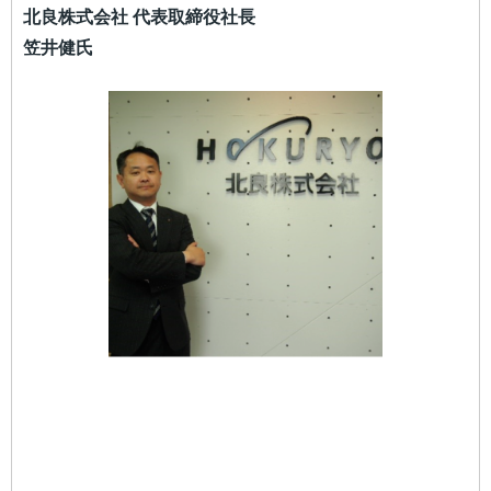
北良株式会社 代表取締役社長
笠井健氏