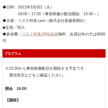
◆日時：2021年3月9日（火）
16:00～17:30（事前映像の配信開始 15
:30～）
◆主催：リスク対策.com（株式会社新建新聞社）
◆定員：50人
◆参加費：
リスク対策.PRO会員
無料
、会員以外の方は6000
円
プログラム
※15:30から事前映像配信を開始する予定です。
通信状況などをご確認ください。
開会 16:00
【講師】